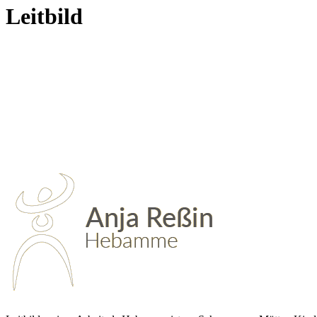
Leitbild