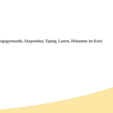
dungsgymnastik, Akupunktur, Taping, Lasern, Hebamme im Kreis